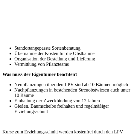
Standortangepasste Sortenberatung
Übernahme der Kosten für die Obstbäume
Organisation der Bestellung und Lieferung
Vermittlung von Pflanzteams
Was muss der Eigentümer beachten?
Neupflanzungen über den LPV sind ab 10 Bäumen möglich
Nachpflanzungen in bestehenden Streuobstwiesen auch unter
10 Bäume
Einhaltung der Zweckbindung von 12 Jahren
Gießen, Baumscheibe freihalten und regelmäßiger
Erziehungsschnitt
Kurse zum Erziehungsschnitt werden kostenfrei durch den LPV