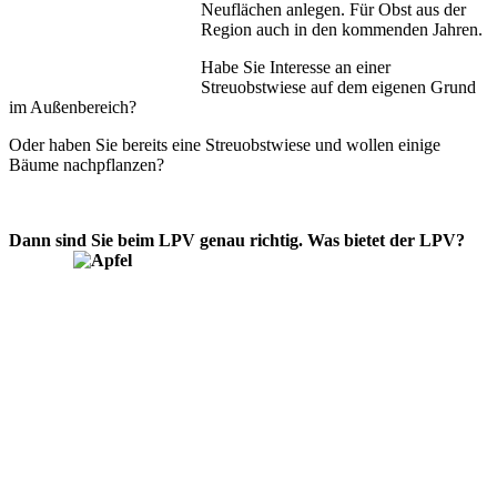
Neuflächen anlegen. Für Obst aus der
Region auch in den kommenden Jahren.
Habe Sie Interesse an einer
Streuobstwiese auf dem eigenen Grund
im Außenbereich?
Oder haben Sie bereits eine Streuobstwiese und wollen einige
Bäume nachpflanzen?
Dann sind Sie beim LPV genau richtig. Was bietet der LPV?