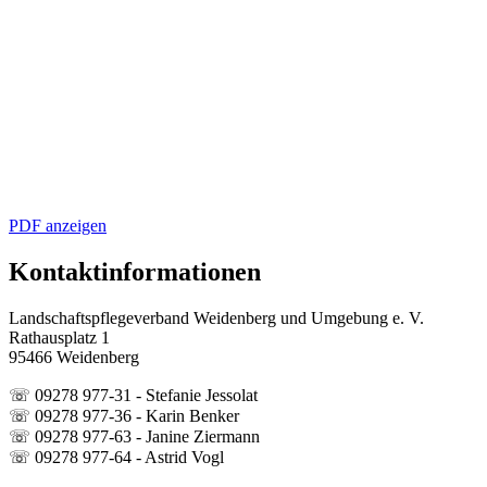
PDF anzeigen
Kontaktinformationen
Landschaftspflegeverband Weidenberg und Umgebung e. V.
Rathausplatz 1
95466 Weidenberg
☏ 09278 977-31 - Stefanie Jessolat
☏ 09278 977-36 - Karin Benker
☏ 09278 977-63 - Janine Ziermann
☏ 09278 977-64 - Astrid Vogl