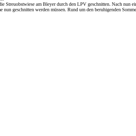
 Streuobstwiese am Bleyer durch den LPV geschnitten. Nach nun ein
 nun geschnitten werden müssen. Rund um den beruhigenden Sommersch