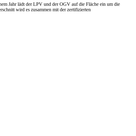
em Jahr lädt der LPV und der OGV auf die Fläche ein um die
nitt wird es zusammen mit der zertifizierten